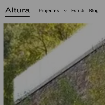
Projectes
Estudi
Blog