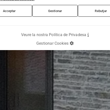
Acceptar
Gestionar
Rebutjar
Veure la nostra Política de Privadesa
Gestionar Cookies