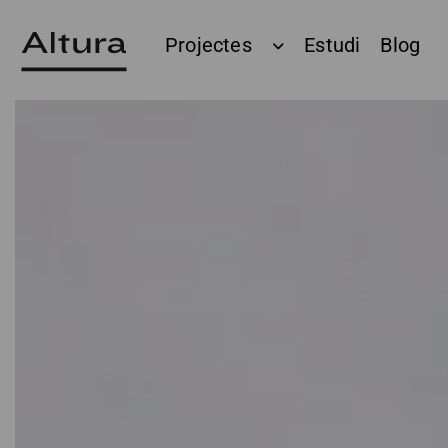
Projectes
Estudi
Blog